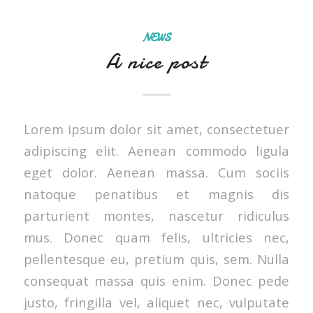
NEWS
A nice post
Lorem ipsum dolor sit amet, consectetuer
adipiscing elit. Aenean commodo ligula
eget dolor. Aenean massa. Cum sociis
natoque penatibus et magnis dis
parturient montes, nascetur ridiculus
mus. Donec quam felis, ultricies nec,
pellentesque eu, pretium quis, sem. Nulla
consequat massa quis enim. Donec pede
justo, fringilla vel, aliquet nec, vulputate