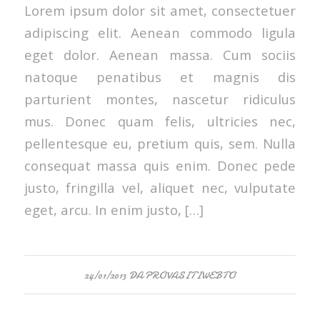
Lorem ipsum dolor sit amet, consectetuer
adipiscing elit. Aenean commodo ligula
eget dolor. Aenean massa. Cum sociis
natoque penatibus et magnis dis
parturient montes, nascetur ridiculus
mus. Donec quam felis, ultricies nec,
pellentesque eu, pretium quis, sem. Nulla
consequat massa quis enim. Donec pede
justo, fringilla vel, aliquet nec, vulputate
eget, arcu. In enim justo, […]
24/01/2013
DA
PROVASITIWEBTO