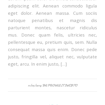
adipiscing elit. Aenean commodo ligula
eget dolor. Aenean massa. Cum sociis
natoque penatibus et magnis dis
parturient montes, nascetur ridiculus
mus. Donec quam felis, ultricies nec,
pellentesque eu, pretium quis, sem. Nulla
consequat massa quis enim. Donec pede
justo, fringilla vel, aliquet nec, vulputate
eget, arcu. In enim justo, […]
11/05/2014
DA
PROVASITIWEBTO