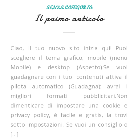
SENZA CATEGORIA
Il primo articolo
Ciao, il tuo nuovo sito inizia qui! Puoi
scegliere il tema grafico, mobile (menu
Mobile) e desktop (Aspetto).Se vuoi
guadagnare con i tuoi contenuti attiva il
pilota automatico (Guadagna): avrai i
migliori formati pubblicitari.Non
dimenticare di impostare una cookie e
privacy policy, è facile e gratis, la trovi
sotto Impostazioni. Se vuoi un consiglio o
[…]