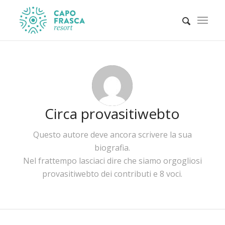
Circa
provasitiwebto
Questo autore deve ancora scrivere la sua
biografia.
Nel frattempo lasciaci dire che siamo orgogliosi
provasitiwebto
dei contributi e 8 voci.