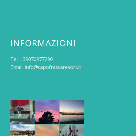
INFORMAZIONI
Tel. +39070977290
Email: info@capofrascaresort.it