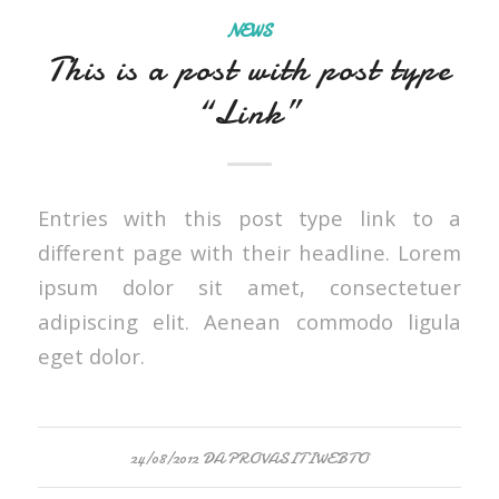
NEWS
This is a post with post type
“Link”
Entries with this post type link to a
different page with their headline. Lorem
ipsum dolor sit amet, consectetuer
adipiscing elit. Aenean commodo ligula
eget dolor.
24/08/2012
DA
PROVASITIWEBTO