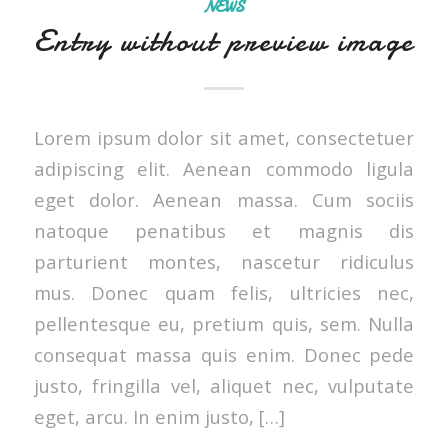
NEWS
Entry without preview image
Lorem ipsum dolor sit amet, consectetuer
adipiscing elit. Aenean commodo ligula
eget dolor. Aenean massa. Cum sociis
natoque penatibus et magnis dis
parturient montes, nascetur ridiculus
mus. Donec quam felis, ultricies nec,
pellentesque eu, pretium quis, sem. Nulla
consequat massa quis enim. Donec pede
justo, fringilla vel, aliquet nec, vulputate
eget, arcu. In enim justo, […]